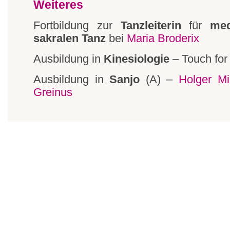
Weiteres
Fortbildung zur
Tanzleiterin
für
med
sakralen Tanz
bei
Maria Broderix
Ausbildung in
Kinesiologie
– Touch for 
Ausbildung in
Sanjo
(A) –
Holger Mi
Greinus