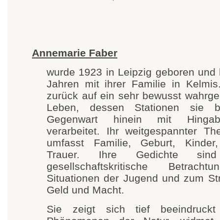
Annemarie Faber
wurde 1923 in Leipzig geboren und l
Jahren mit ihrer Familie in Kelmis.
zurück auf ein sehr bewusst wahr
Leben, dessen Stationen sie b
Gegenwart hinein mit Hingab
verarbeitet. Ihr weitgespannter T
umfasst Familie, Geburt, Kinde
Trauer. Ihre Gedichte sind
gesellschaftskritische Betrach
Situationen der Jugend und zum St
Geld und Macht.
Sie zeigt sich tief beeindruc