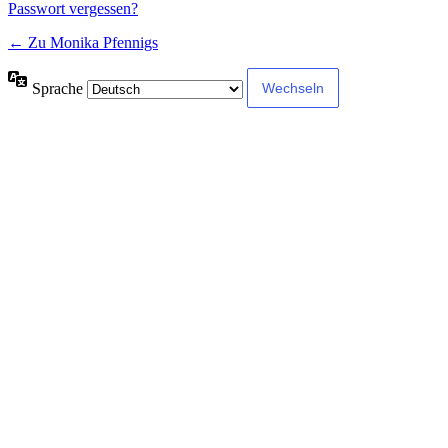
Passwort vergessen?
← Zu Monika Pfennigs
Sprache