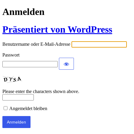
Anmelden
Präsentiert von WordPress
Benutzername oder E-Mail-Adresse
Passwort
Please enter the characters shown above.
Angemeldet bleiben